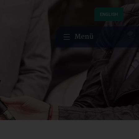
ENGLISH
Menü