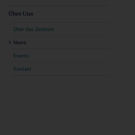
Über Uns
Über das Zentrum
News
Events
Kontakt