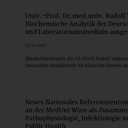
Univ.-Prof. Dr.med.univ. Rudolf 
Biochemische Analytik der Deutsc
und Laboratoriumsmedizin ausge
03.10.2024
(Berlin/Nümbrecht, 03-10-2024) Rudolf Valenta
Deutschen Gesellschaft für Klinische Chemie u
Neues Nationales Referenzzentru
an der MedUni Wien als Zusamme
Pathophysiologie, Infektiologie
Public Health