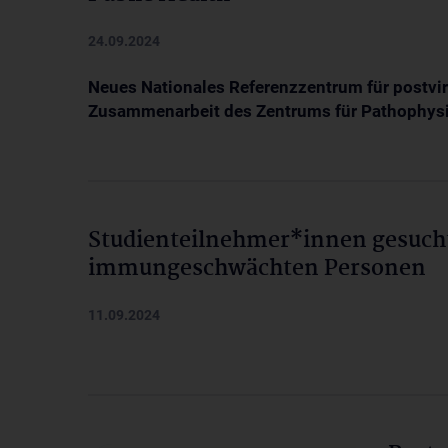
24.09.2024
Neues Nationales Referenzzentrum für postvir
Zusammenarbeit des Zentrums für Pathophysi
Studienteilnehmer*innen gesucht
immungeschwächten Personen
11.09.2024