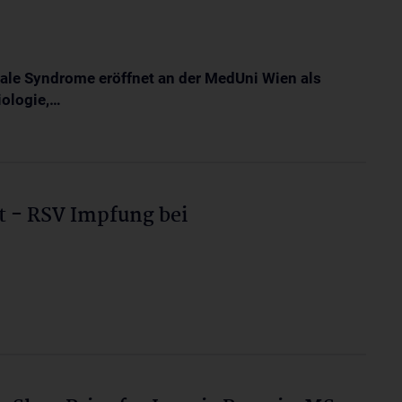
ale Syndrome eröffnet an der MedUni Wien als
ologie,…
 - RSV Impfung bei