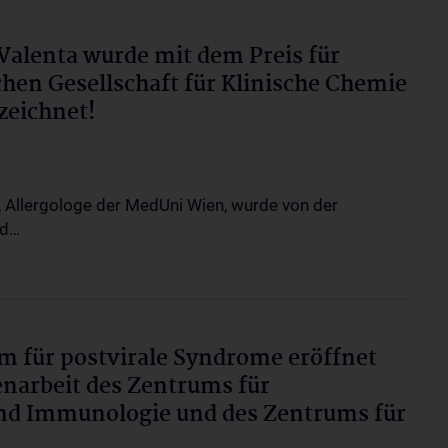
Valenta wurde mit dem Preis für
hen Gesellschaft für Klinische Chemie
zeichnet!
, Allergologe der MedUni Wien, wurde von der
nd…
m für postvirale Syndrome eröffnet
narbeit des Zentrums für
 und Immunologie und des Zentrums für