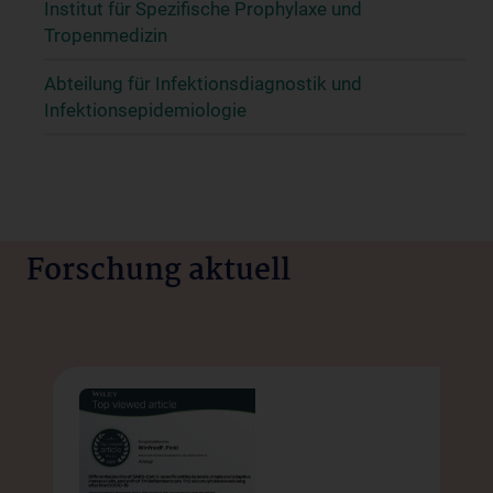
Institut für Spezifische Prophylaxe und
Tropenmedizin
Abteilung für Infektionsdiagnostik und
Infektionsepidemiologie
Forschung aktuell