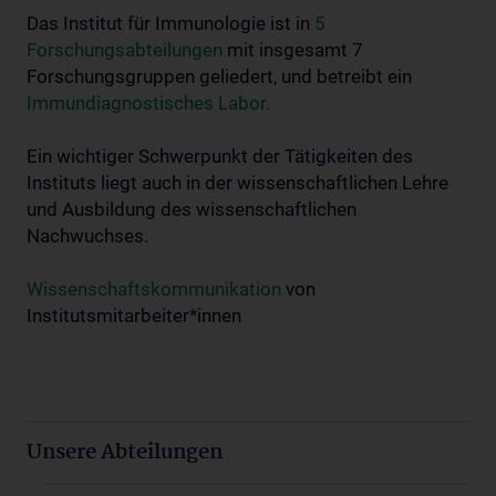
Das Institut für Immunologie ist in
5
Forschungsabteilungen
mit insgesamt 7
Forschungsgruppen geliedert, und betreibt ein
Immundiagnostisches Labor.
Ein wichtiger Schwerpunkt der Tätigkeiten des
Instituts liegt auch in der wissenschaftlichen Lehre
und Ausbildung des wissenschaftlichen
Nachwuchses.
Wissenschaftskommunikation
von
Institutsmitarbeiter*innen
Unsere Abteilungen