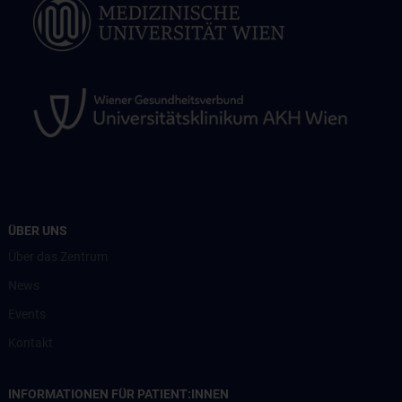
ÜBER UNS
Über das Zentrum
News
Events
Kontakt
INFORMATIONEN FÜR PATIENT:INNEN