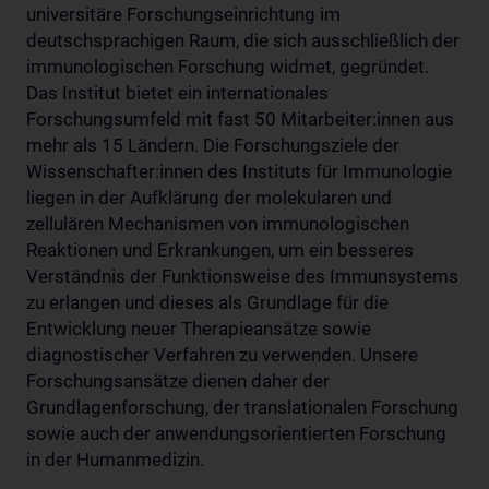
universitäre Forschungseinrichtung im
deutschsprachigen Raum, die sich ausschließlich der
immunologischen Forschung widmet, gegründet.
Das Institut bietet ein internationales
Forschungsumfeld mit fast 50 Mitarbeiter:innen aus
mehr als 15 Ländern. Die Forschungsziele der
Wissenschafter:innen des Instituts für Immunologie
liegen in der Aufklärung der molekularen und
zellulären Mechanismen von immunologischen
Reaktionen und Erkrankungen, um ein besseres
Verständnis der Funktionsweise des Immunsystems
zu erlangen und dieses als Grundlage für die
Entwicklung neuer Therapieansätze sowie
diagnostischer Verfahren zu verwenden. Unsere
Forschungsansätze dienen daher der
Grundlagenforschung, der translationalen Forschung
sowie auch der anwendungsorientierten Forschung
in der Humanmedizin.