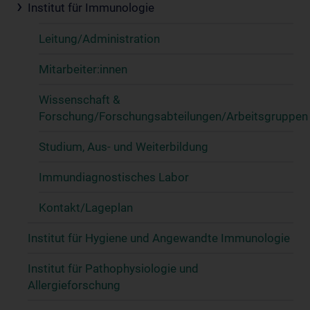
Institut für Immunologie
Leitung/Administration
Mitarbeiter:innen
Wissenschaft &
Forschung/Forschungsabteilungen/Arbeitsgruppen
Studium, Aus- und Weiterbildung
Immundiagnostisches Labor
Kontakt/Lageplan
Institut für Hygiene und Angewandte Immunologie
Institut für Pathophysiologie und
Allergieforschung