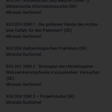
803.001 Wissenschaft und Medizin (SSM 1);
Medizinische Informationssuche (SK)
Miranda Suchomel
803.005 SSM 1 - Die goldenen Hände des Arztes -
eine Gefahr für den Patienten? (SE)
Miranda Suchomel
803.006 Bakteriologisches Praktikum (SK)
Miranda Suchomel
806.041 SSM 2 - Strategien der Händehygiene -
Wirksamkeitsnachweis in praxisnahen Versuchen
(SE)
Miranda Suchomel
808.008 SSM 3 – Projektstudie (SK)
Miranda Suchomel