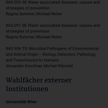
860.009 SE Water associated diseases: causes and
strategies of prevention
Regina Sommer, Michael Reiter
860.091 SE Water associated diseases: causes and
strategies of prevention
Regina Sommer, Michael Reiter
860.906 TS: Microbial Pathogens of Environmental
and Animal Origin – Biology, Detection, Pathology,
and Transmission to Humans
Alexander Kirschner, Michiel Wijnveld
Wahlfächer externer
Institutionen
Universität Wien