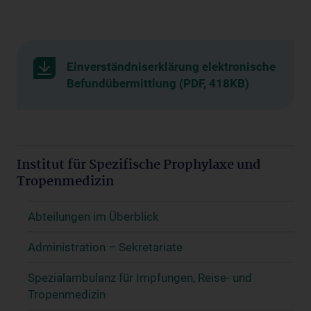
Einverständniserklärung elektronische
Befundübermittlung (PDF, 418KB)
Institut für Spezifische Prophylaxe und
Tropenmedizin
Abteilungen im Überblick
Administration – Sekretariate
Spezialambulanz für Impfungen, Reise- und
Tropenmedizin