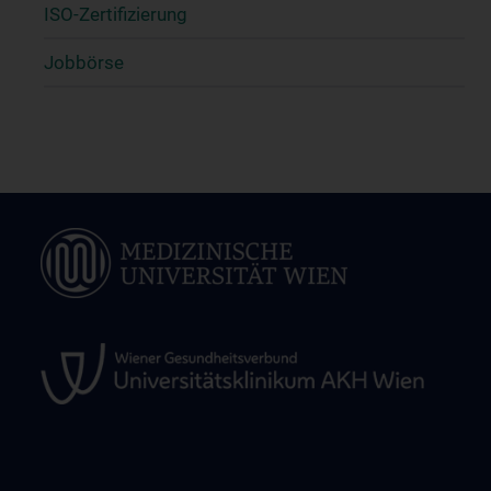
ISO-Zertifizierung
Jobbörse