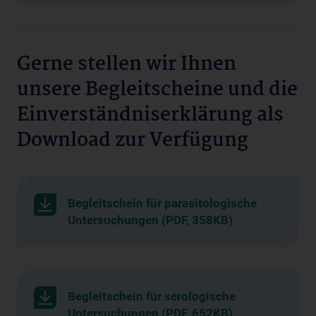
Gerne stellen wir Ihnen
unsere Begleitscheine und die
Einverständniserklärung als
Download zur Verfügung
Begleitschein für parasitologische
Untersuchungen (PDF, 358KB)
Begleitschein für serologische
Untersuchungen (PDF, 652KB)