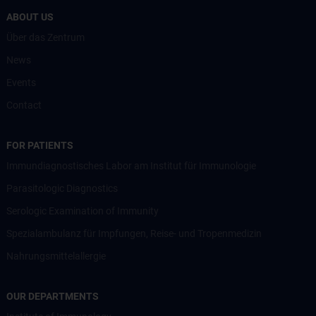
ABOUT US
Über das Zentrum
News
Events
Contact
FOR PATIENTS
Immundiagnostisches Labor am Institut für Immunologie
Parasitologic Diagnostics
Serologic Examination of Immunity
Spezialambulanz für Impfungen, Reise- und Tropenmedizin
Nahrungsmittelallergie
OUR DEPARTMENTS