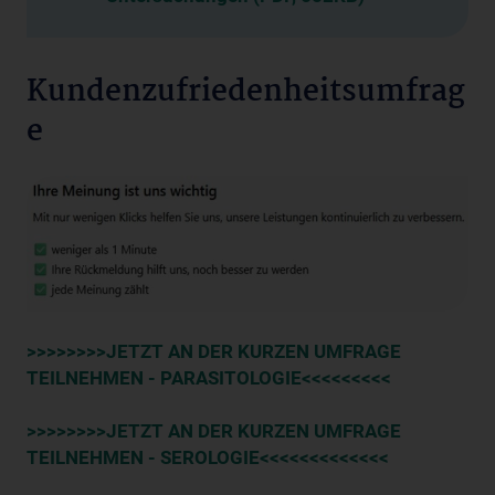
Kundenzufriedenheitsumfrag
e
>>>>>>>>JETZT AN DER KURZEN UMFRAGE
TEILNEHMEN - PARASITOLOGIE<<<<<<<<<
>>>>>>>>JETZT AN DER KURZEN UMFRAGE
TEILNEHMEN - SEROLOGIE<<<<<<<<<<<<<