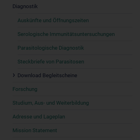
Diagnostik
Auskünfte und Öffnungszeiten
Serologische Immunitätsuntersuchungen
Parasitologische Diagnostik
Steckbriefe von Parasitosen
Download Begleitscheine
Forschung
Studium, Aus- und Weiterbildung
Adresse und Lageplan
Mission Statement