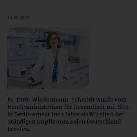
14.02.2024
Fr. Prof. Wiedermann-Schmidt wurde vom
Bundesministerium für Gesundheit mit Sitz
in Berlin erneut für 3 Jahre als Mitglied der
Ständigen Impfkommission Deutschland
berufen.