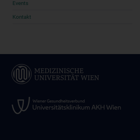
Events
Kontakt