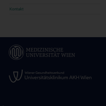
Kontakt