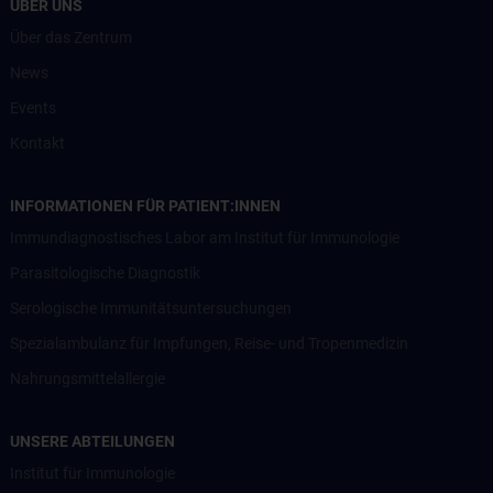
ÜBER UNS
Über das Zentrum
News
Events
Kontakt
INFORMATIONEN FÜR PATIENT:INNEN
Immundiagnostisches Labor am Institut für Immunologie
Parasitologische Diagnostik
Serologische Immunitätsuntersuchungen
Spezialambulanz für Impfungen, Reise- und Tropenmedizin
Nahrungsmittelallergie
UNSERE ABTEILUNGEN
Institut für Immunologie