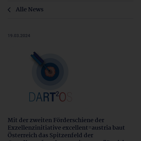
Alle News
19.03.2024
Mit der zweiten Förderschiene der
Exzellenzinitiative excellent=austria baut
Österreich das Spitzenfeld der